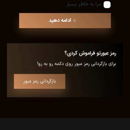
مرا به خاطر بسپار
ادامه دهید
رمز عبورتو فراموش کردی؟
برای بازگردانی رمز عبور روی دکمه رو به رو!
بازگردانی رمز عبور